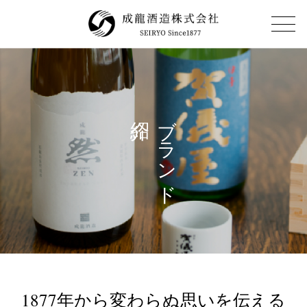
ブランド
1877年から変わらぬ思いを伝える