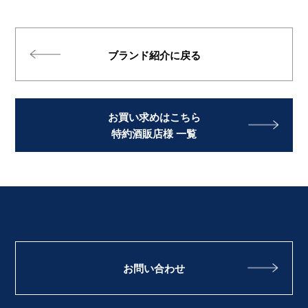
ブランド紹介に戻る
お買い求めはこちら
特約酒販店様 一覧
お問い合わせ