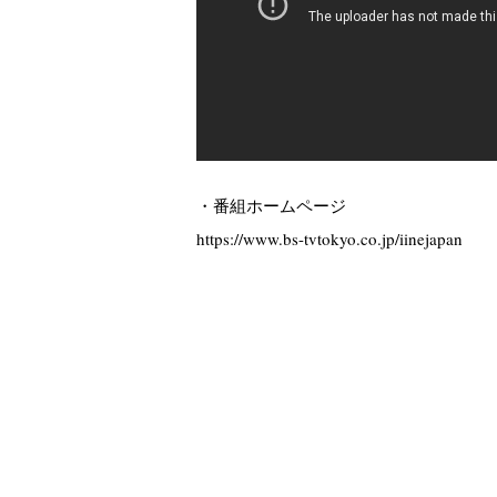
・番組ホームページ
https://www.bs-tvtokyo.co.jp/iinejapan