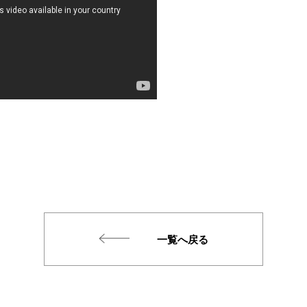
一覧へ戻る