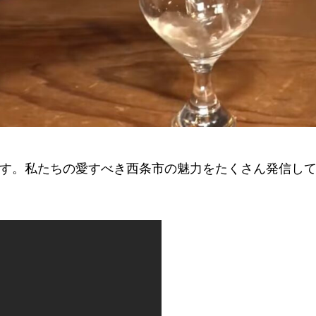
す。私たちの愛すべき西条市の魅力をたくさん発信し