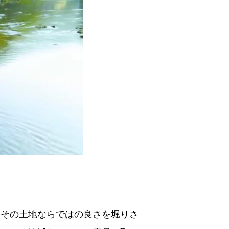
、その土地ならではの良さを堀りさ