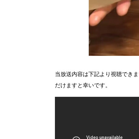
当放送内容は下記より視聴できま
だけますと幸いです。