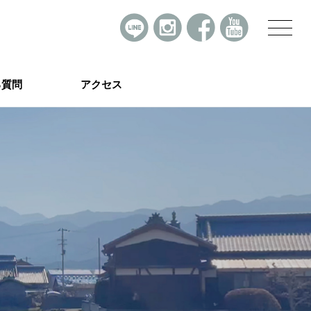
る質問
アクセス