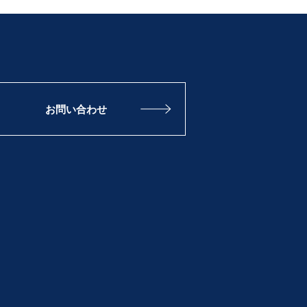
お問い合わせ