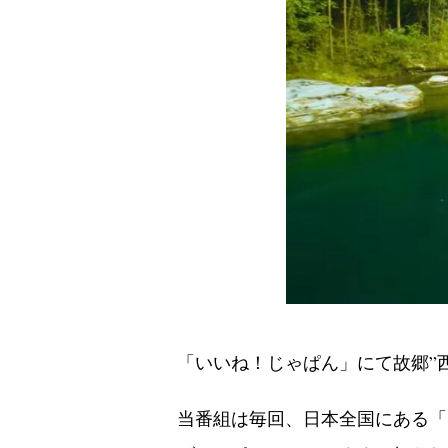
「いいね！じゃぱん」にて故郷”
当番組は毎回、日本全国にある「