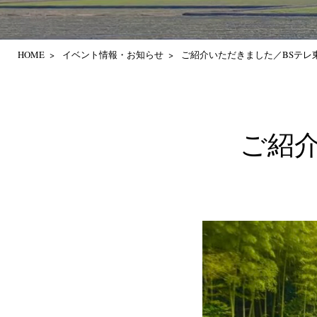
HOME
イベント情報・お知らせ
ご紹介いただきました／BSテレ
ご紹