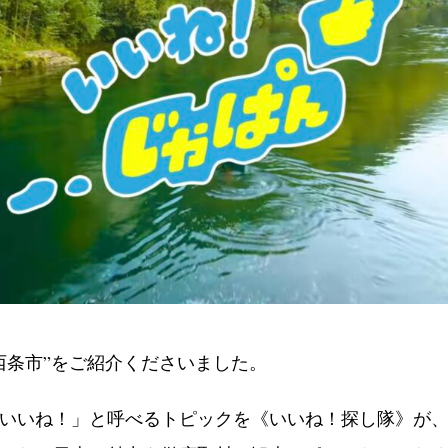
西条市”をご紹介くださいました。
いいね！」と呼べるトピックを《いいね！探し隊》が