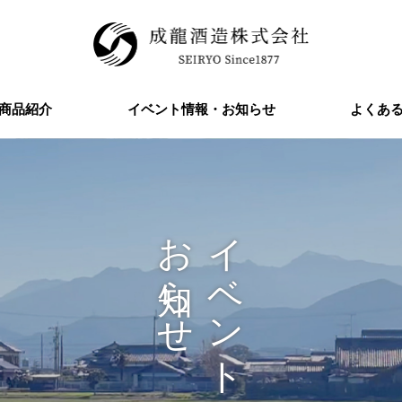
商品紹介
イベント情報・お知らせ
よくあ
お知らせ
イベント情報