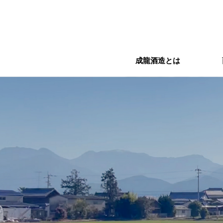
成龍酒造とは