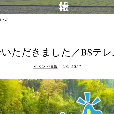
東さん
介いただきました／BSテレ
イベント情報
2024.10.17