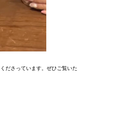
てくださっています。ぜひご覧いた