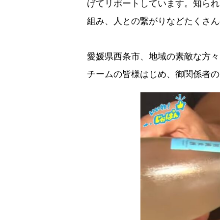
げてリポートしています。知られ
組み、人との繋がりなどたくさん
愛媛県西条市、地域の素敵な方々
チームの皆様はじめ、御関係者の