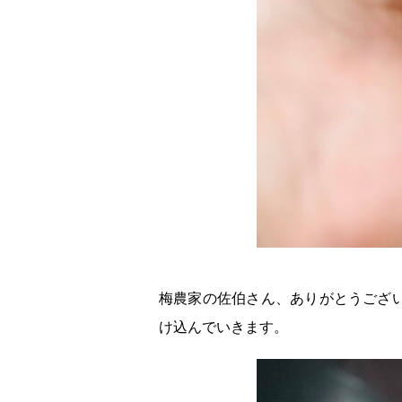
梅農家の佐伯さん、ありがとうござ
け込んでいきます。