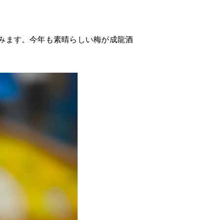
みます。今年も素晴らしい梅が成龍酒