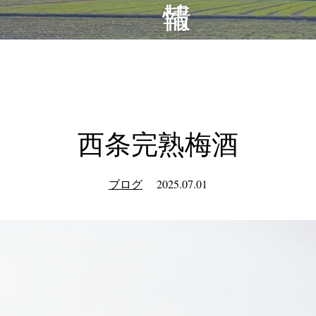
西条完熟梅酒
ブログ
2025.07.01