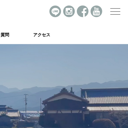
る質問
アクセス