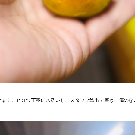
います。1つ1つ丁寧に水洗いし、スタッフ総出で磨き、傷のな