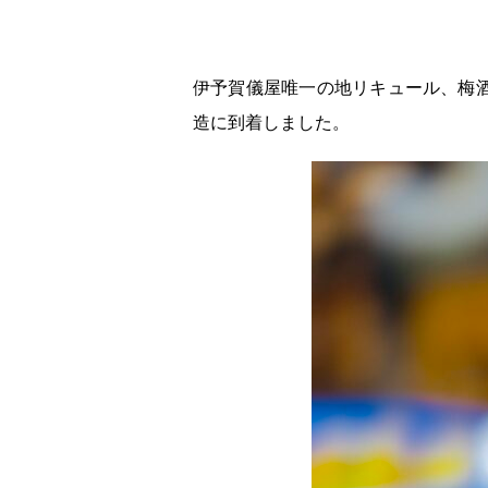
伊予賀儀屋唯一の地リキュール、梅
造に到着しました。