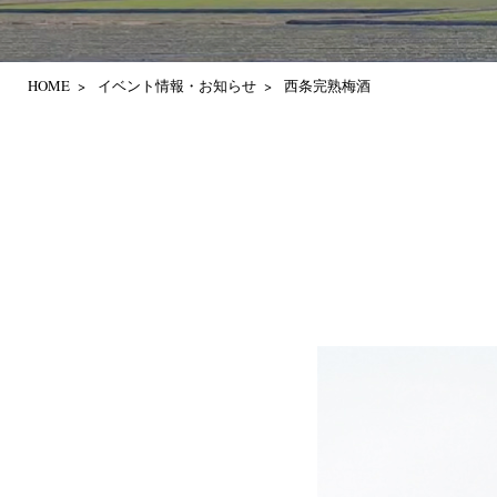
HOME
イベント情報・お知らせ
西条完熟梅酒