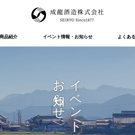
商品紹介
イベント情報・お知らせ
よくあ
お知らせ
イベント情報