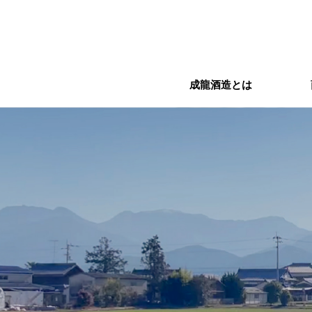
成龍酒造とは