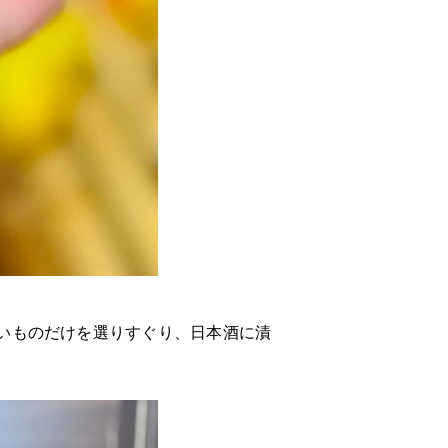
いものだけを選りすぐり、日本酒に漬